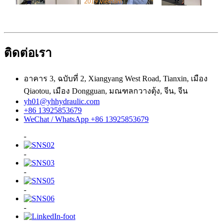
ติดต่อเรา
อาคาร 3, ฉบับที่ 2, Xiangyang West Road, Tianxin, เมือง
Qiaotou, เมือง Dongguan, มณฑลกวางตุ้ง, จีน, จีน
yh01@yhhydraulic.com
+86 13925853679
WeChat / WhatsApp +86 13925853679
-
-
-
-
-