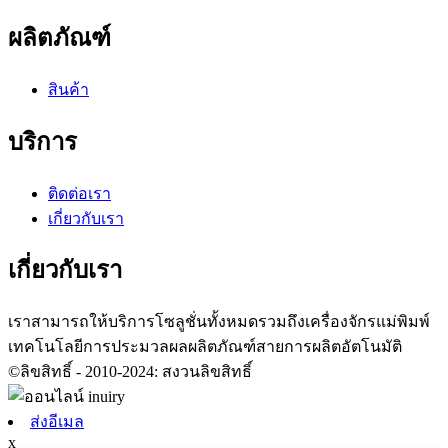
ผลิตภัณฑ์
สินค้า
บริการ
ติดต่อเรา
เกี่ยวกับเรา
เกี่ยวกับเรา
เราสามารถให้บริการโซลูชั่นทั้งหมดรวมถึงเครื่องจักรแม่พิมพ์
เทคโนโลยีการประมวลผลผลิตภัณฑ์สายการผลิตอัตโนมัติ
©ลิขสิทธิ์ - 2010-2024: สงวนลิขสิทธิ์
ส่งอีเมล
x