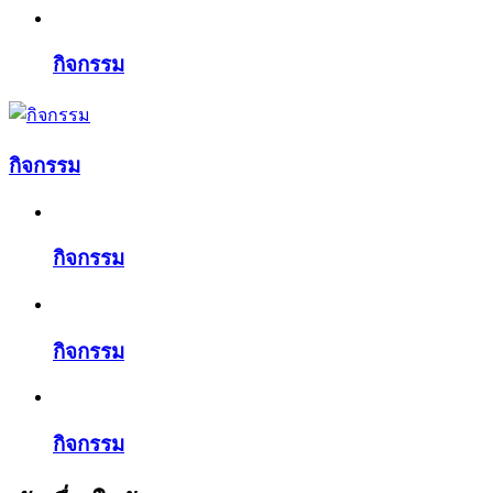
กิจกรรม
กิจกรรม
กิจกรรม
กิจกรรม
กิจกรรม