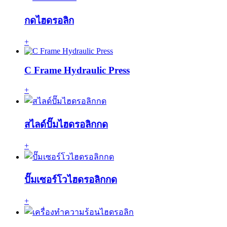
กดไฮดรอลิก
+
C Frame Hydraulic Press
+
สไลด์ปั๊มไฮดรอลิกกด
+
ปั๊มเซอร์โวไฮดรอลิกกด
+