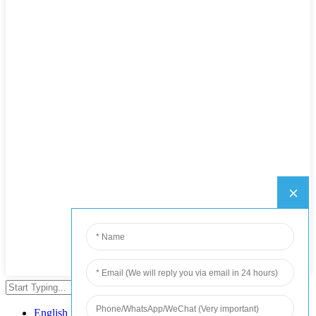
กด Enter เพื่อค้นหาหรือปิด
English