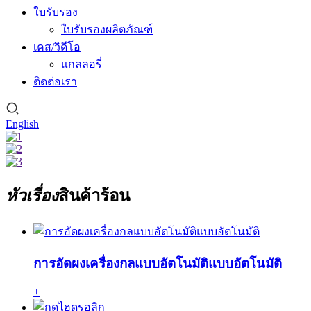
ใบรับรอง
ใบรับรองผลิตภัณฑ์
เคส/วิดีโอ
แกลลอรี่
ติดต่อเรา
English
หัวเรื่อง
สินค้าร้อน
การอัดผงเครื่องกลแบบอัตโนมัติแบบอัตโนมัติ
+