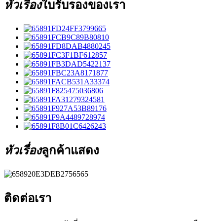
หัวเรื่อง
ใบรับรองของเรา
หัวเรื่อง
ลูกค้าแสดง
ติดต่อเรา