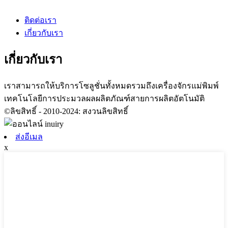
ติดต่อเรา
เกี่ยวกับเรา
เกี่ยวกับเรา
เราสามารถให้บริการโซลูชั่นทั้งหมดรวมถึงเครื่องจักรแม่พิมพ์
เทคโนโลยีการประมวลผลผลิตภัณฑ์สายการผลิตอัตโนมัติ
©ลิขสิทธิ์ - 2010-2024: สงวนลิขสิทธิ์
ส่งอีเมล
x