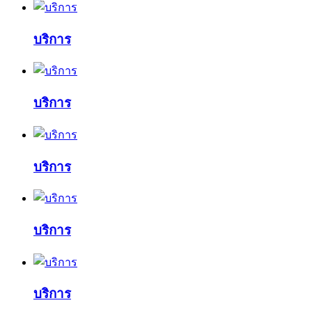
บริการ
บริการ
บริการ
บริการ
บริการ