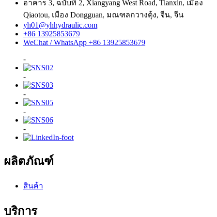
อาคาร 3, ฉบับที่ 2, Xiangyang West Road, Tianxin, เมือง
Qiaotou, เมือง Dongguan, มณฑลกวางตุ้ง, จีน, จีน
yh01@yhhydraulic.com
+86 13925853679
WeChat / WhatsApp +86 13925853679
-
-
-
-
-
ผลิตภัณฑ์
สินค้า
บริการ