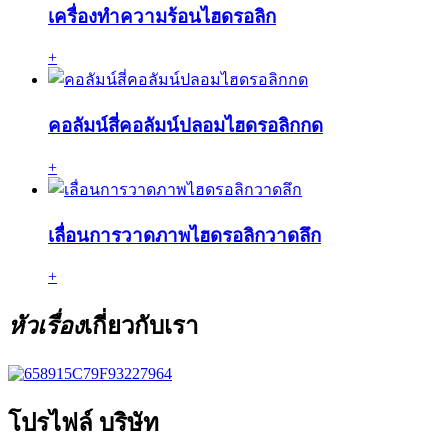
เครื่องทำความร้อนไฮดรอลิก
+
คอลัมน์สี่คอลัมน์ปลอมไฮดรอลิกกด
+
เลื่อนการวาดภาพไฮดรอลิกวาดลึก
+
หัวเรื่อง
เกี่ยวกับเรา
โปรไฟล์ บริษัท