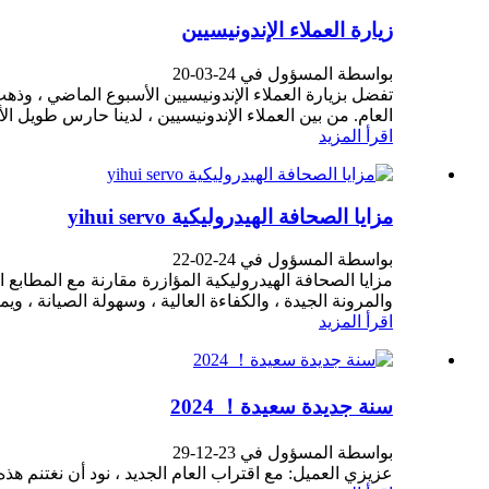
زيارة العملاء الإندونيسيين
بواسطة المسؤول في 24-03-20
تفضل بزيارة العملاء الإندونيسيين الأسبوع الماضي ، وذهب 
العام. من بين العملاء الإندونيسيين ، لدينا حارس طويل الأ
اقرأ المزيد
مزايا الصحافة الهيدروليكية yihui servo
بواسطة المسؤول في 24-02-22
مزايا الصحافة الهيدروليكية المؤازرة مقارنة مع المطابع ال
والمرونة الجيدة ، والكفاءة العالية ، وسهولة الصيانة ، وي
اقرأ المزيد
سنة جديدة سعيدة！ 2024
بواسطة المسؤول في 23-12-29
عزيزي العميل: مع اقتراب العام الجديد ، نود أن نغتنم هذه 