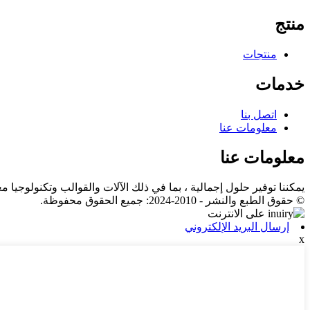
منتج
منتجات
خدمات
اتصل بنا
معلومات عنا
معلومات عنا
يمكننا توفير حلول إجمالية ، بما في ذلك الآلات والقوالب وتكنولوجيا مع
© حقوق الطبع والنشر - 2010-2024: جميع الحقوق محفوظة.
إرسال البريد الإلكتروني
x