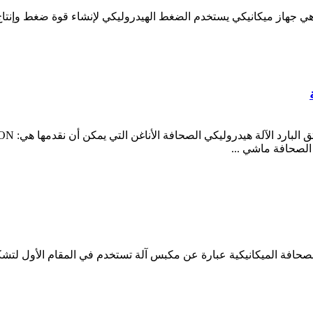
 هي جهاز ميكانيكي يستخدم الضغط الهيدروليكي لإنشاء قوة ضغط وإنتا
hui servo
فة الميكانيكية عبارة عن مكبس آلة تستخدم في المقام الأول لتشكي