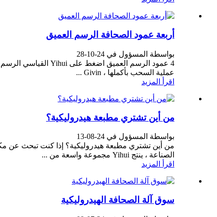
أربعة عمود الصحافة الرسم العميق
بواسطة المسؤول في 24-10-28
عملية السحب بأكملها ، Givin ...
اقرأ المزيد
من أين تشتري مطبعة هيدروليكية؟
بواسطة المسؤول في 24-08-13
الصناعة ، ينتج Yihui مجموعة واسعة من ...
اقرأ المزيد
سوق آلة الصحافة الهيدروليكية