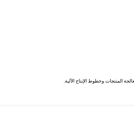
الجة المنتجات وخطوط الإنتاج الآلية.