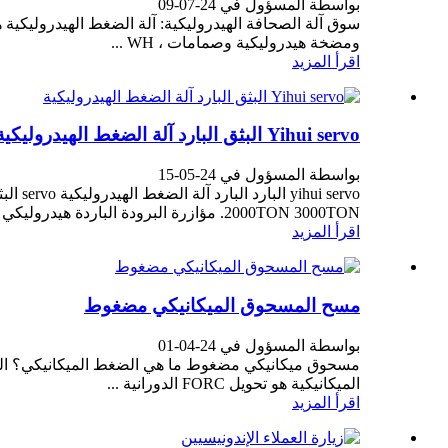
بواسطة المسؤول في 24-07-09
سوق آلة الصحافة الهيدروليكية: آلة الضغط الهيدروليكية
ومضخة هيدروليكية وصمامات ، WH ...
اقرأ المزيد
Yihui servo البثق البارد آلة الضغط الهيدروليكية
بواسطة المسؤول في 24-05-15
2000TON 3000TON. مؤازرة البرودة الباردة هيدروليكي الصحافة ماشي ...
اقرأ المزيد
مسح المسحوق الميكانيكي مضغوط
بواسطة المسؤول في 24-04-01
مسحوق ميكانيكي مضغوط ما هي الضغط الميكانيكي؟ الصحا
الميكانيكية هو تحويل FORC الدورانية ...
اقرأ المزيد