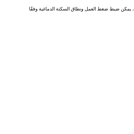
 يمكن ضبط ضغط العمل ونطاق السكتة الدماغية وفقًا