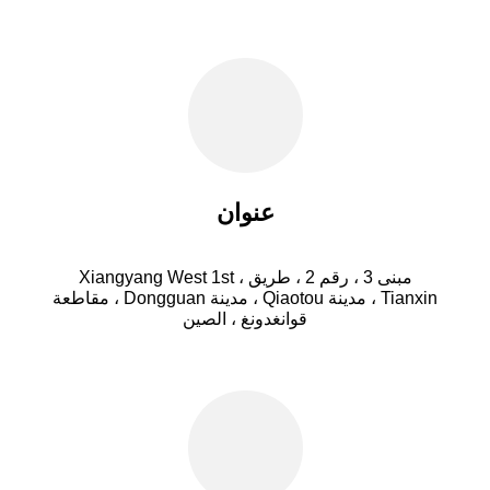
عنوان
مبنى 3 ، رقم 2 ، طريق Xiangyang West 1st ،
Tianxin ، مدينة Qiaotou ، مدينة Dongguan ، مقاطعة
قوانغدونغ ، الصين