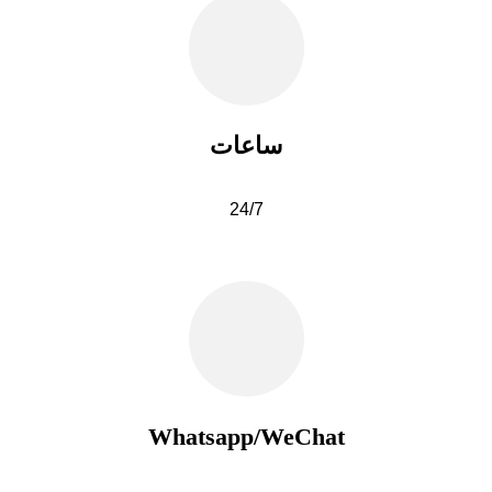
ساعات
24/7
Whatsapp/WeChat