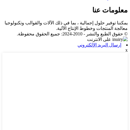
معلومات عنا
يمكننا توفير حلول إجمالية ، بما في ذلك الآلات والقوالب وتكنولوجيا
معالجة المنتجات وخطوط الإنتاج الآلية.
© حقوق الطبع والنشر - 2010-2024: جميع الحقوق محفوظة.
إرسال البريد الإلكتروني
x