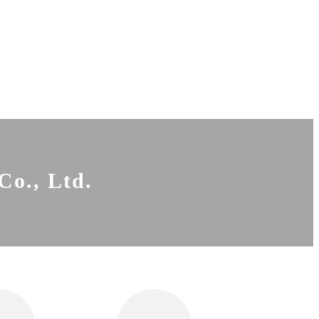
Co., Ltd.