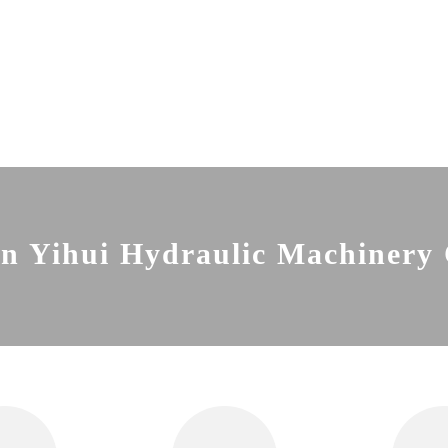
 Yihui Hydraulic Machinery 