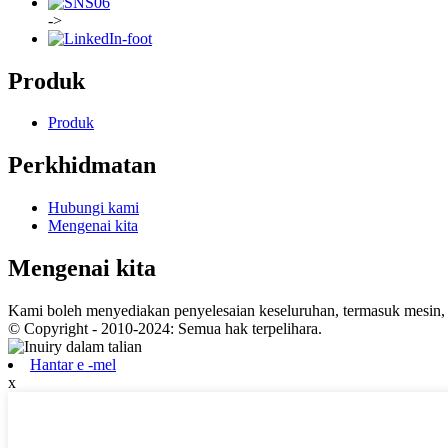
->
Produk
Produk
Perkhidmatan
Hubungi kami
Mengenai kita
Mengenai kita
Kami boleh menyediakan penyelesaian keseluruhan, termasuk mesin, a
© Copyright - 2010-2024: Semua hak terpelihara.
Hantar e -mel
x