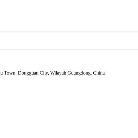
tou Town, Dongguan City, Wilayah Guangdong, China