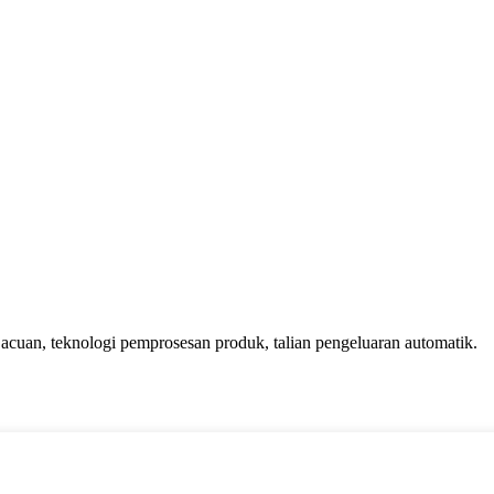
cuan, teknologi pemprosesan produk, talian pengeluaran automatik.